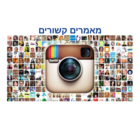
מאמרים קשורים