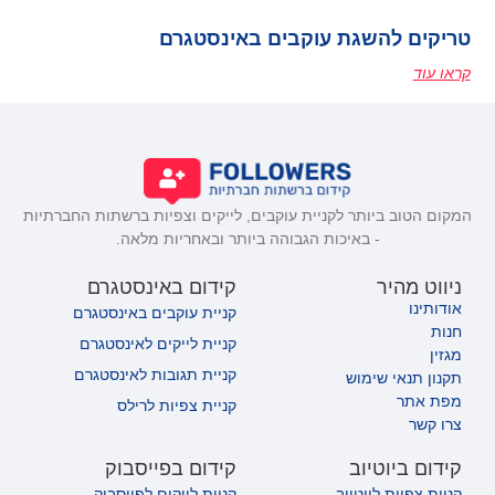
טריקים להשגת עוקבים באינסטגרם
קראו עוד
המקום הטוב ביותר לקניית עוקבים, לייקים וצפיות ברשתות החברתיות
- באיכות הגבוהה ביותר ובאחריות מלאה.
ניווט מהיר
קידום באינסטגרם
אודותינו
קניית עוקבים באינסטגרם
חנות
קניית לייקים לאינסטגרם
מגזין
קניית תגובות לאינסטגרם
תקנון תנאי שימוש
מפת אתר
קניית צפיות לרילס
צרו קשר
קידום ביוטיוב
קידום בפייסבוק
קניית צפיות ליוטיוב
קניית לייקים לפייסבוק