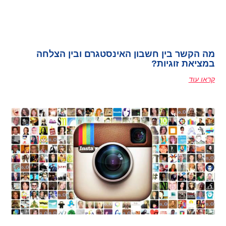
מה הקשר בין חשבון האינסטגרם ובין הצלחה
במציאת זוגיות?
קראו עוד