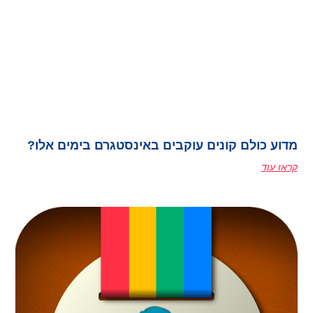
מדוע כולם קונים עוקבים באינסטגרם בימים אלו?
קראו עוד