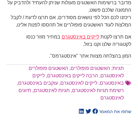
מדובר ברשימות האשטגים מעולות שניתן להעתיד ולהדביק על
התמונה שלכם פשוט,
ריכזנו לכם הכל לפי נושאים מסודרים, אם תרצו לדעת / לקבל
המלצות לעוד האשטגים פופולרים אל תהססו לפנות אלינו,
אם תרצו לקנות
לייקים באינסטגרם
במחיר מוזר כנסו
לקטגוריה שלנו וקנו בזול.
המון בהצלחה מצוות אתר "אינסטגרמס".
תגיות:
האשטגים פופולרים
,
האשטגים פופולרים
לאינסטגרם
,
הרבה לייקים באינסטגרם
,
לייקים
באינסטגרם
,
לייקים לאינסטגרם
,
עוקבים באינסטגרם
,
רשימת תגיות לאינסטגרם
,
תגיות לאינסטגרם
,
תיוגים
לאינסטגרם
שתפו את המאמר