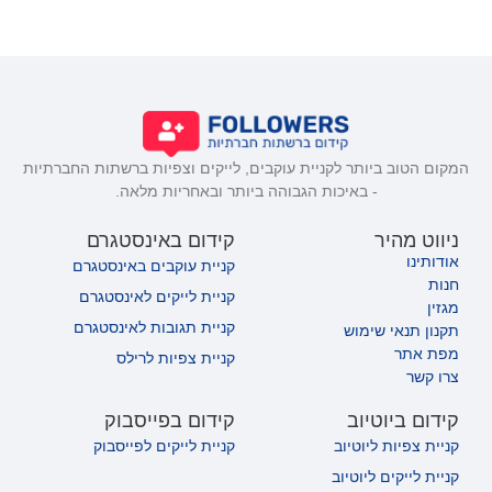
המקום הטוב ביותר לקניית עוקבים, לייקים וצפיות ברשתות החברתיות
- באיכות הגבוהה ביותר ובאחריות מלאה.
ניווט מהיר
קידום באינסטגרם
אודותינו
קניית עוקבים באינסטגרם
חנות
קניית לייקים לאינסטגרם
מגזין
קניית תגובות לאינסטגרם
תקנון תנאי שימוש
מפת אתר
קניית צפיות לרילס
צרו קשר
קידום ביוטיוב
קידום בפייסבוק
קניית צפיות ליוטיוב
קניית לייקים לפייסבוק
קניית לייקים ליוטיוב