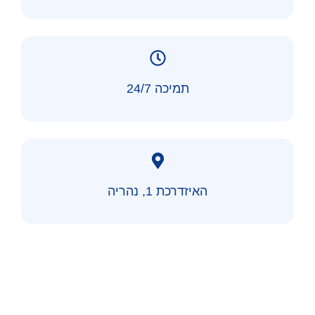
תמיכה 24/7
האיזדרכת 1, נהריה