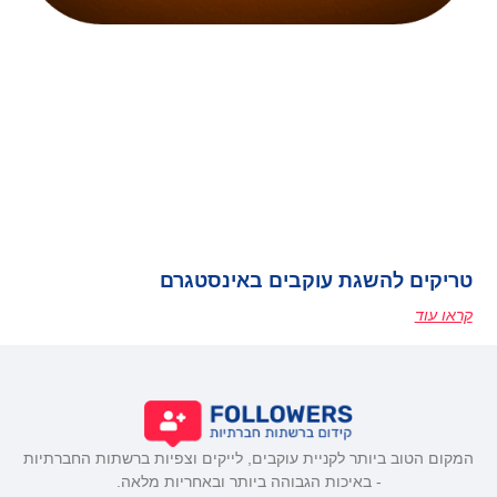
טריקים להשגת עוקבים באינסטגרם
קראו עוד
המקום הטוב ביותר לקניית עוקבים, לייקים וצפיות ברשתות החברתיות
- באיכות הגבוהה ביותר ובאחריות מלאה.