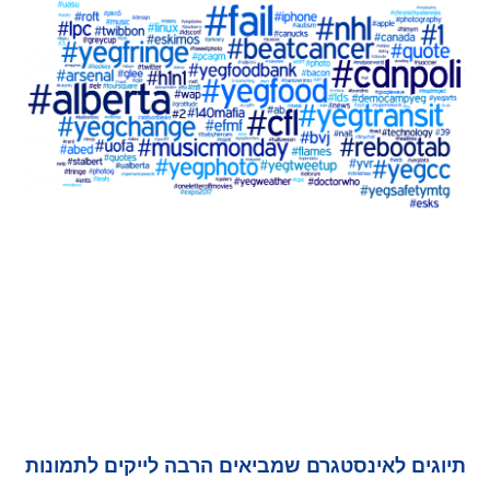
תיוגים לאינסטגרם שמביאים הרבה לייקים לתמונות