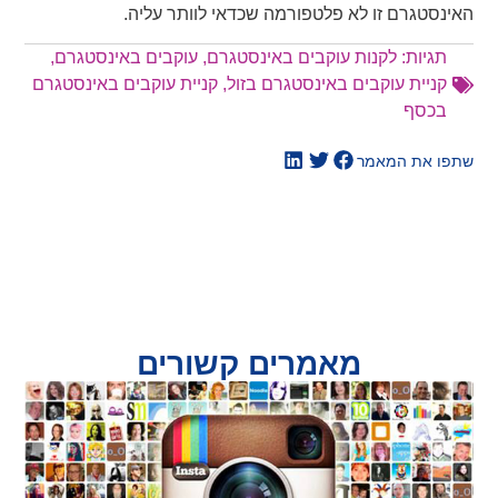
האינסטגרם זו לא פלטפורמה שכדאי לוותר עליה.
תגיות:
לקנות עוקבים באינסטגרם
,
עוקבים באינסטגרם
,
קניית עוקבים באינסטגרם בזול
,
קניית עוקבים באינסטגרם
בכסף
שתפו את המאמר
מאמרים קשורים