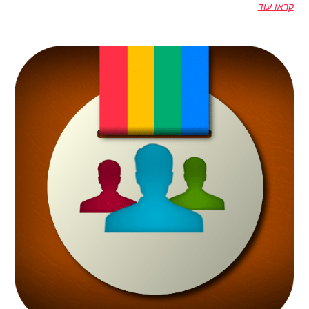
קראו עוד