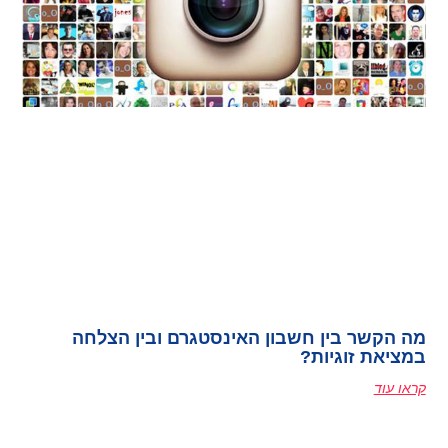
מה הקשר בין חשבון האינסטגרם ובין הצלחה
במציאת זוגיות?
קראו עוד