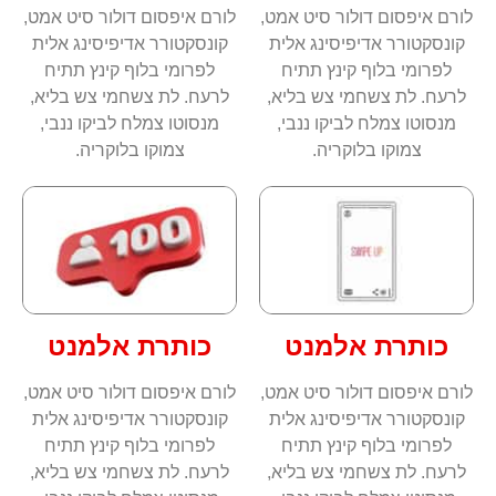
לורם איפסום דולור סיט אמט,
לורם איפסום דולור סיט אמט,
קונסקטורר אדיפיסינג אלית
קונסקטורר אדיפיסינג אלית
לפרומי בלוף קינץ תתיח
לפרומי בלוף קינץ תתיח
לרעח. לת צשחמי צש בליא,
לרעח. לת צשחמי צש בליא,
מנסוטו צמלח לביקו ננבי,
מנסוטו צמלח לביקו ננבי,
צמוקו בלוקריה.
צמוקו בלוקריה.
כותרת אלמנט
כותרת אלמנט
לורם איפסום דולור סיט אמט,
לורם איפסום דולור סיט אמט,
קונסקטורר אדיפיסינג אלית
קונסקטורר אדיפיסינג אלית
לפרומי בלוף קינץ תתיח
לפרומי בלוף קינץ תתיח
לרעח. לת צשחמי צש בליא,
לרעח. לת צשחמי צש בליא,