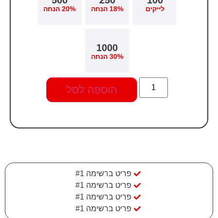
1000
הוספה לסל
פריט ברשימה #1
פריט ברשימה #1
פריט ברשימה #1
פריט ברשימה #1