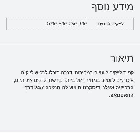
מידע נוסף
לייקים ליוטיוב
100, 250, 500, 1000
תיאור
קניית לייקים ליוטיוב במהירות, דרכנו תוכלו לרכוש לייקים
איכותיים ליוטיוב במחיר הזול ביותר ברשת. לייקים איכותיים,
הרכישה אצלנו דיסקרטית ויש לנו תמיכה 24/7 דרך
הוואטסאפ.