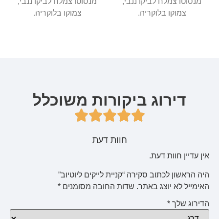
מנסוטו צמלח לביקו ננבי,
מנסוטו צמלח לביקו ננבי,
צמוקו בלוקריה.
צמוקו בלוקריה.
דירוג ביקורות משוכלל
חוות דעת
אין עדיין חוות דעת.
היה הראשון לכתוב סקירה “קניית לייקים ליוטיוב”
האימייל לא יוצג באתר.
שדות החובה מסומנים
*
הדירוג שלך
*