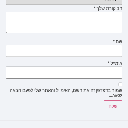
הביקורת שלך
*
שם
*
אימייל
*
שמור בדפדפן זה את השם, האימייל והאתר שלי לפעם הבאה
שאגיב.