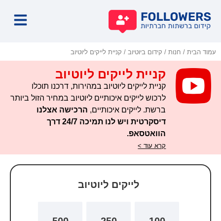
קידו
קידו
קידו
קידו
עמוד הבית
/
חנות
/
קידום ביוטיוב
/ קניית לייקים ליוטיוב
קניית לייקים ליוטיוב
קניית לייקים ליוטיוב במהירות, דרכנו תוכלו
לרכוש לייקים איכותיים ליוטיוב במחיר הזול ביותר
ברשת. לייקים איכותיים,
הרכישה אצלנו
דיסקרטית ויש לנו תמיכה 24/7 דרך
הוואטסאפ.
קרא עוד >
לייקים ליוטיוב
500
250
100