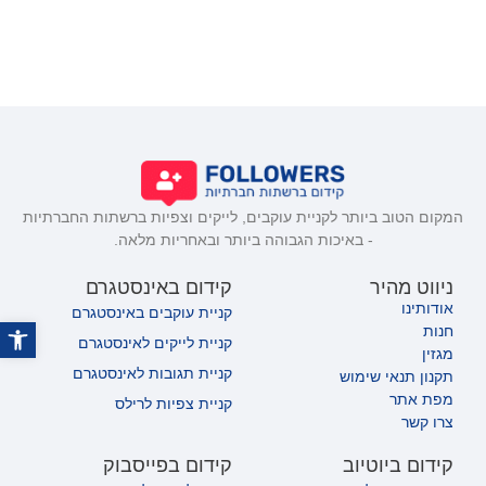
המקום הטוב ביותר לקניית עוקבים, לייקים וצפיות ברשתות החברתיות
- באיכות הגבוהה ביותר ובאחריות מלאה.
ניווט מהיר
קידום באינסטגרם
אודותינו
קניית עוקבים באינסטגרם
פתח
חנות
קניית לייקים לאינסטגרם
מגזין
קניית תגובות לאינסטגרם
תקנון תנאי שימוש
מפת אתר
קניית צפיות לרילס
צרו קשר
קידום ביוטיוב
קידום בפייסבוק