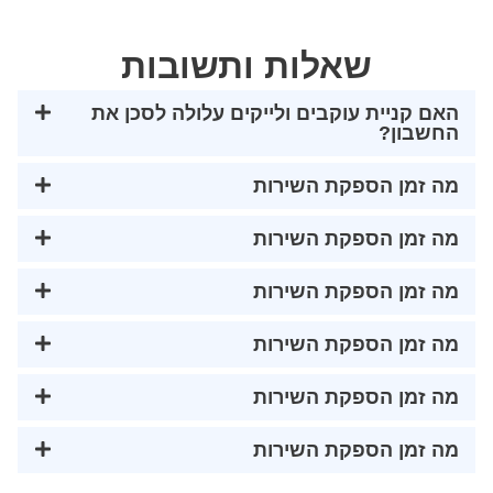
שאלות ותשובות
האם קניית עוקבים ולייקים עלולה לסכן את
החשבון?
מה זמן הספקת השירות
מה זמן הספקת השירות
מה זמן הספקת השירות
מה זמן הספקת השירות
מה זמן הספקת השירות
מה זמן הספקת השירות