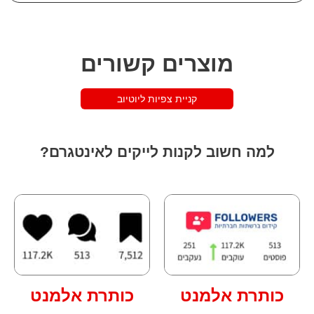
מוצרים קשורים
קניית צפיות ליוטיוב
למה חשוב לקנות לייקים לאינטגרם?
כותרת אלמנט
כותרת אלמנט